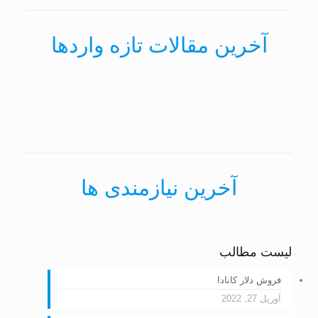
آخرین مقالات تازه واردها
آخرین نیازمندی ها
لیست مطالب
فروش دلار کانادا
آوریل 27, 2022