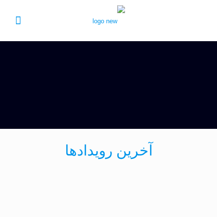
آخرین رویدادها