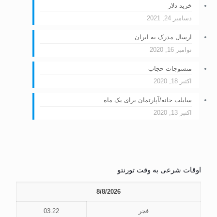
خرید دلار
دسامبر 24, 2021
ارسال مدرک به ایران
نوامبر 16, 2020
منسوجات حجاب
اکتبر 18, 2020
سابلت خانه/آپارتمان برای یک ماه
اکتبر 13, 2020
اوقات شرعی به وقت تورنتو
8/8/2026
فجر
03:22