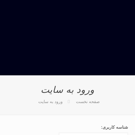
ورود به سایت
صفحه نخست
ورود به سایت
شناسه کاربری: