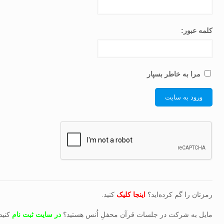
کلمه عبور:
مرا به خاطر بسپار
رمزتان را گم کرده‌اید؟
اینجا کلیک
کنید.
مایل به شرکت در جلسات قرآن محفلِ اُنس هستید؟
در سایت ثبت نام
کنید