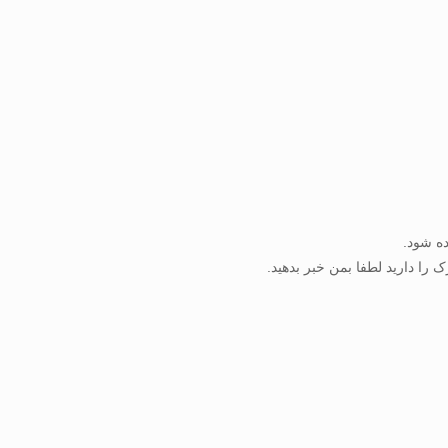
ده شود.
 را دارید لطفا بمن خبر بدهید.