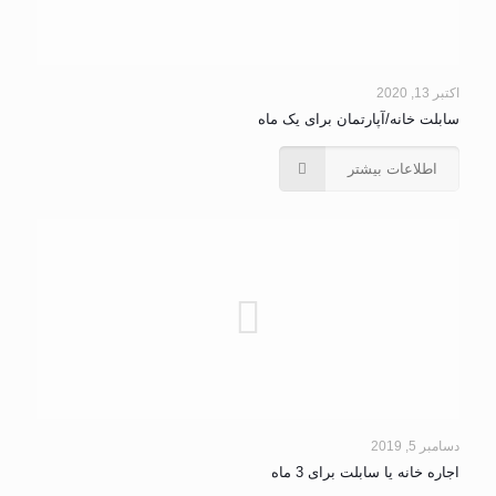
اکتبر 13, 2020
سابلت خانه/آپارتمان برای یک ماه
اطلاعات بیشتر
دسامبر 5, 2019
اجاره خانه یا سابلت برای 3 ماه