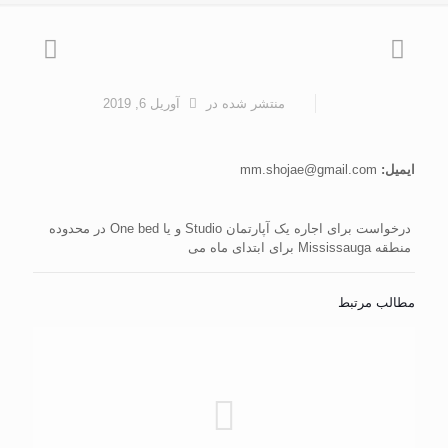
منتشر شده
در
آوریل 6, 2019
ایمیل:
mm.shojae@gmail.com
درخواست برای اجاره یک آپارتمان Studio و یا One bed در محدوده
منطقه Mississauga برای ابتدای ماه می
مطالب مرتبط