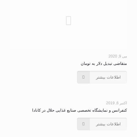
می 9, 2020
متقاضی تبدیل دلار به تومان
اطلاعات بیشتر
اکتبر 6, 2019
کنفرانس و نمایشگاه تخصصی صنایع غذایی حلال در کانادا
اطلاعات بیشتر