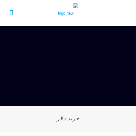
خرید دلار