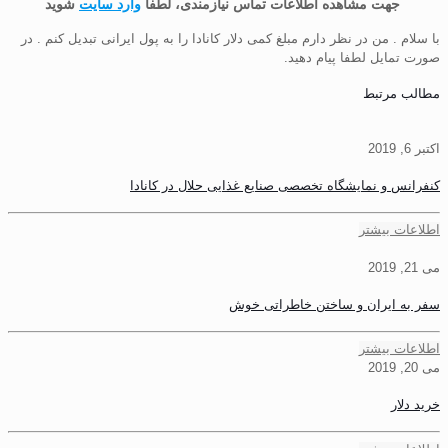
جهت مشاهده اطلاعات تماس نیازمندی، لطفا
وارد سایت
شوید
با سلام . من در نظر دارم مبلغ کمی دلار کانادا را به پول ایرانی تبدیل کنم . در
صورت تمایل لطفا پیام دهید.
مطالب مرتبط
اکتبر 6, 2019
کنفرانس و نمایشگاه تخصصی صنایع غذایی حلال در کانادا
اطلاعات بیشتر
می 21, 2019
سفر به ایران و ساختن خاطراتی خوش
اطلاعات بیشتر
می 20, 2019
خرید دلار