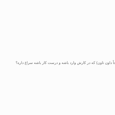
حاً داون تاون) که در کارش وارد باشه و درست کار باشه سراغ داره؟