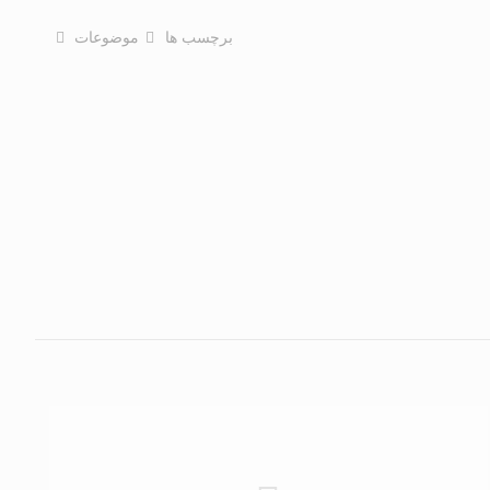
برچسب ها
موضوعات