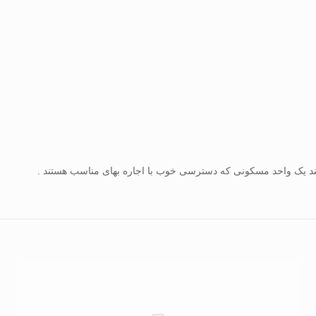
یازمند یک واحد مسکونی که دسترسی خوب با اجاره بهای مناسب هستند .