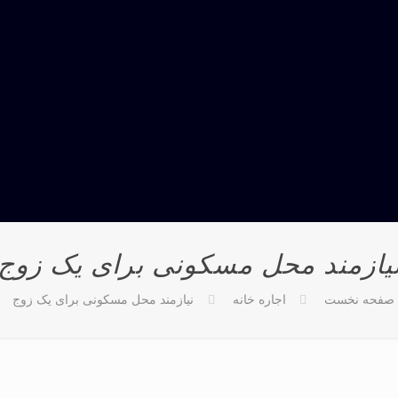
یازمند محل مسکونی برای یک زوج
صفحه نخست
اجاره خانه
نیازمند محل مسکونی برای یک زوج