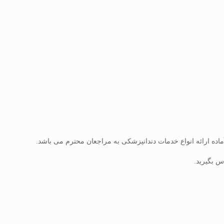
ماده ارائه انواع خدمات دندانپزشکی به مراجعان محترم می باشد.
س بگیرید.