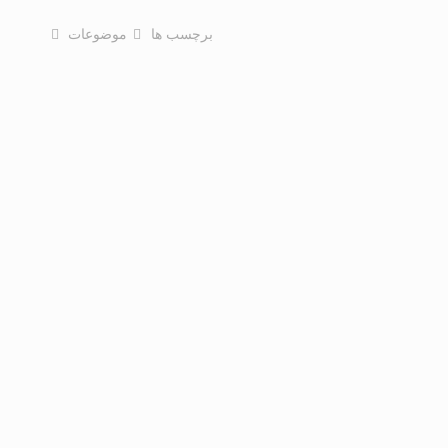
برچسب ها
موضوعات