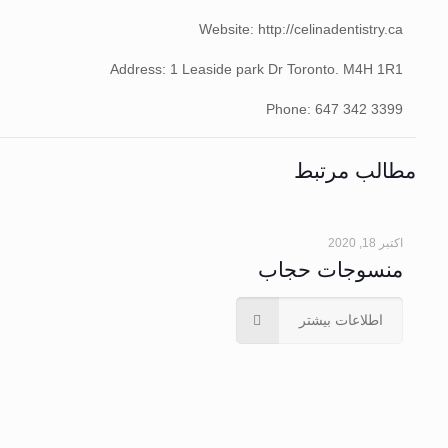
Website: http://celinadentistry.ca
Address: 1 Leaside park Dr Toronto. M4H 1R1
Phone: 647 342 3399
مطالب مرتبط
اکتبر 18, 2020
منسوجات حجاب
اطلاعات بیشتر