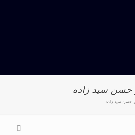
ر حسن سید زاده
تر حسن سید زاده