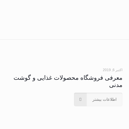
اکتبر 6, 2019
معرفی فروشگاه محصولات غذایی و گوشت
مدنی
اطلاعات بیشتر