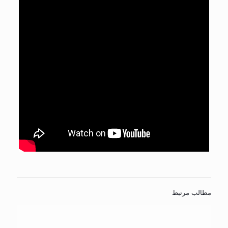
مطالب مرتبط