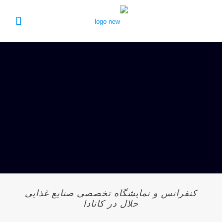
کنفرانس و نمایشگاه تخصصی صنایع غذایی
حلال در کانادا