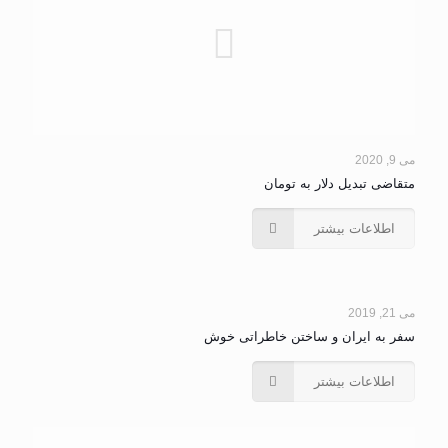
می 9, 2020
متقاضی تبدیل دلار به تومان
اطلاعات بیشتر
می 21, 2019
سفر به ایران و ساختن خاطراتی خوش
اطلاعات بیشتر