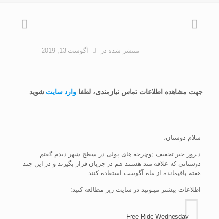
منتشر شده
در
آگوست 13, 2019
جهت مشاهده اطلاعات تماس نیازمندی، لطفا
وارد سایت
شوید
سلام دوستان،
دیروز خبر تخفیف دوچرخه های پولی در سطح شهر دیدم گفتم
دوستانی که علاقه مند هستند هم در جریان قرار بگیرند و در این چند
هفته باقیمانده از ماه آگوست استفاده کنند.
اطلاعات بیشتر میتونید در سایت زیر مطالعه کنید:
Free Ride Wednesday