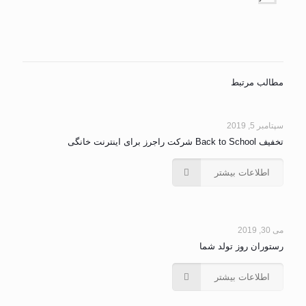
مطالب مرتبط
سپتامبر 5, 2019
تخفیف Back to School شرکت راجرز برای اینترنت خانگی
اطلاعات بیشتر
می 30, 2019
رستوران روز تولد شما
اطلاعات بیشتر