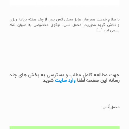
با سلام خدمت همراهان عزیز محفل انس پس از چند هفته برنامه ریزی
و تلاش گروه مدیریت محفل انس، لوگوی مخصوصی به عنوان نماد
رسمی این
[…]
جهت مطالعه کامل مطلب و دسترسی به بخش های چند
رسانه این صفحه لطفا
وارد سایت
شوید
محفل ِاُنس