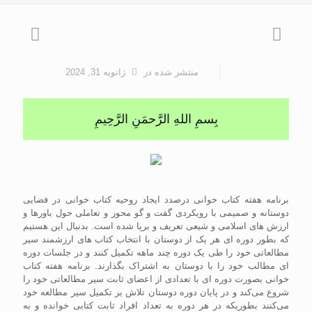
منتشر شده
در
ژانویه 31, 2024
بِسمِ اللهِ الرَّحمَنِ الرَّحِيمِ
برنامه هفته کتاب خوانی درصدد ایجاد روحیه کتاب خوانی در فضایی
دوستانه و صمیمی با رویکردی گفت و گو محور و تعاملی حول باورها و
ارزش های اسلامی و شیعی تعریف و برپا شده است. بدنبال این هستیم
که بطور دوره ای هر یک از دوستان با انتخاب کتاب های ارزشمند سیر
مطالعاتی خود را طی یک دوره چند ماهه تکمیل کنند و در جلسات دوره
ای مطالب خود را با دوستان به اشتراک بگذارند. برنامه هفته کتاب
خوانی بصورت دوره ای با تعدادی از اعضای ثابت سیر مطالعاتی خود را
شروع می‌کند و در پایان دوره دوستان تلاش بر تکمیل سیر مطالعه خود
می‌کنند بطوریکه در هر دوره به تعداد افراد ثابت کتابی خوانده و به