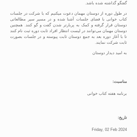
گفتگو گذاشته شده باشد.
در طول دوره از دوستان مهمان دعوت میکنیم که با شرکت در جلسات
کتاب خوانی با فضای جلسات آشنا شده و در مسیر سیر مطالعاتی
دوستان قرار گرفته و کمک به پربارتر شدن گفت و گو کنند. همچنین
دوستان مهمان می‌توانند در لیست انتظار افراد ثابت دوره ثبت نام کنند
تا با آغاز دوره بعد به جمع دوستان ثابت پیوسته و در جلسات بصورت
ثابت شرکت نمایند.
به امید دیدار دوستان
مناسبت:
برنامه هفته کتاب خوانی
تاریخ:
Friday, 02 Feb 2024