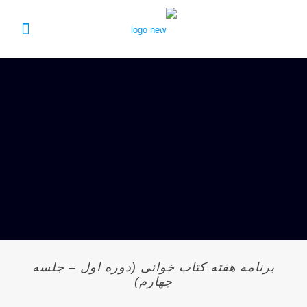
برنامه هفته کتاب خوانی (دوره اول – جلسه
چهارم)