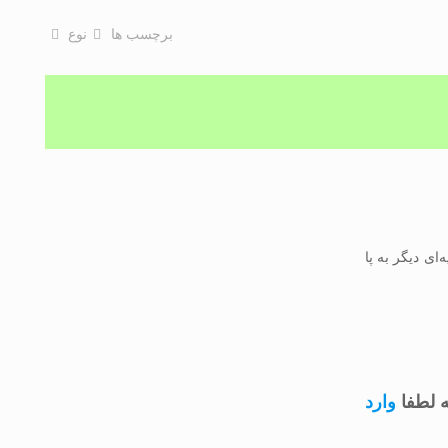
برچسب ها
نوع
‌ای دیگر به پا
 لطفا
وارد