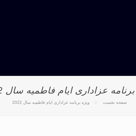
رنامه عزاداری ایام فاطمیه سال 2022
صفحه نخست
ویژه برنامه عزاداری ایام فاطمیه سال 2022