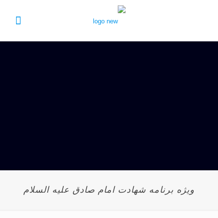
ویژه برنامه شهادت امام صادق علیه السلام