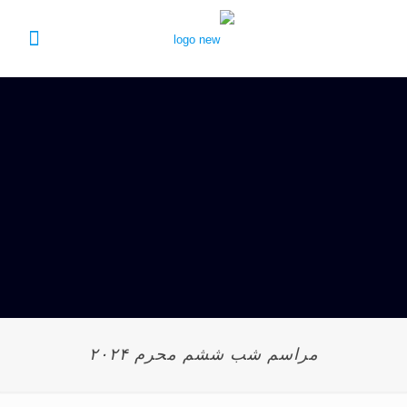
مراسم شب ششم محرم ۲۰۲۴