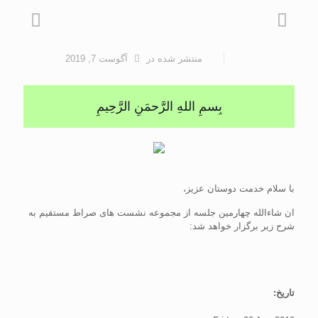
منتشر شده
در
آگوست 7, 2019
بِسمِ اللهِ الرَّحمَنِ الرَّحِيمِ
با سلام خدمت دوستان عزیز،
ان شاءالله چهارمین جلسه از مجموعه نشست های صراط مستقیم به
شرح زیر برگزار خواهد شد:
تاریخ: