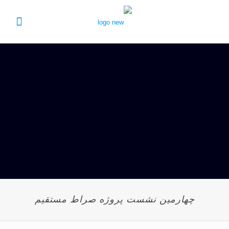
چهارمین نشست پروژه صراط مستقیم