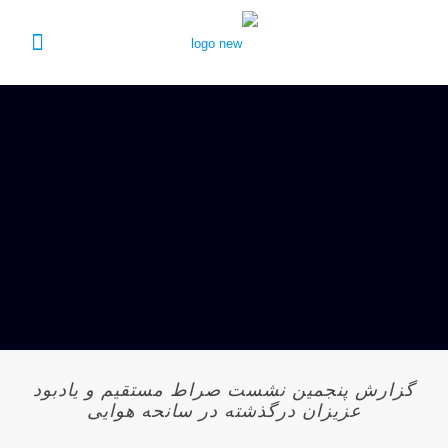
گزارش پنجمین نشست صراط مستقیم و یادبود
عزیزان درگذشته در سانحه هوایی