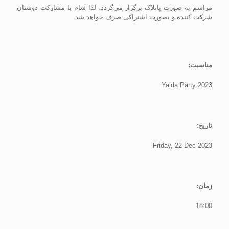
مراسم به صورت پاتلاک برگزار می‌گردد، لذا شام با مشارکت دوستان
شرکت کننده و بصورت اشتراکی صرف خواهد شد.
مناسبت:
Yalda Party 2023
تاریخ:
Friday, 22 Dec 2023
زمان:
18:00