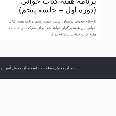
برنامه هفته کتاب خوانی
(دوره اول – جلسه پنجم)
با سلام خدمت دوستان عزیز، جلسه پنجم برنامه هفته کتاب
خوانی این هفته برگزار خواهد شد. برای شرکت در جلسات
هفته کتاب خوانی ثبت نام در
[…]
سایت قرآن محفل متعلق به جلسه قرآن محفل اُنس در تورنتو کانادا می باشد. انتشار مطال