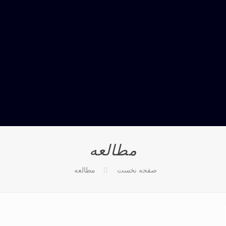
مطالعه
صفحه نخست
مطالعه