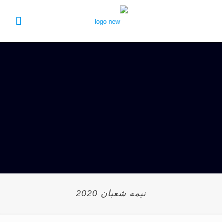
نیمه شعبان 2020