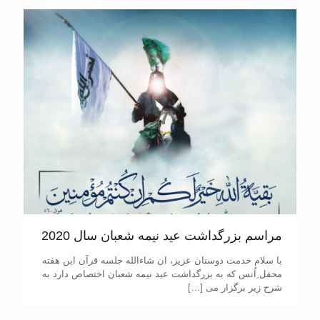
مراسم بزرگداشت عید نیمه شعبان سال 2020
با سلام خدمت دوستان عزیز، ان شاءالله جلسه قرآن این هفته
محفل ِاُنس که به بزرگداشت عید نیمه شعبان اختصاص دارد به
شرح زیر برگزار می
[…]