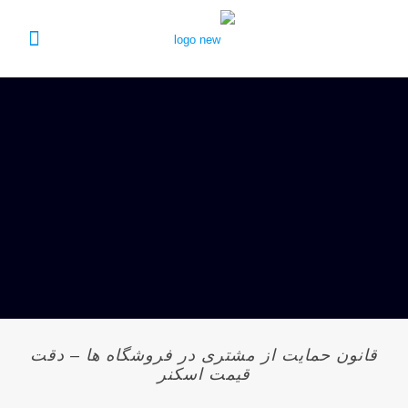
قانون حمایت از مشتری در فروشگاه ها – دقت
قیمت اسکنر