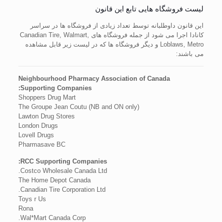
لیست فروشگاه هایی تابع این قانون
این قانون داوطلبانه توسط تعداد زیادی از فروشگاه ها در سراسر
کانادا اجرا می شود از جمله فروشگاه های Canadian Tire, Walmart,
Loblaws, Metro و دیگر فروشگاه ها که در لیست زیر قابل مشاهده
می باشند:
Neighbourhood Pharmacy Association of Canada
Supporting Companies:
Shoppers Drug Mart
The Groupe Jean Coutu (NB and ON only)
Lawton Drug Stores
London Drugs
Lovell Drugs
Pharmasave BC
RCC Supporting Companies:
Costco Wholesale Canada Ltd.
The Home Depot Canada
Canadian Tire Corporation Ltd.
Toys r Us
Rona
Wal*Mart Canada Corp.