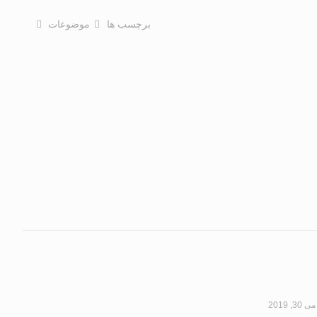
برچسب ها
موضوعات
می 30, 2019