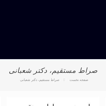
صراط مستقیم، دکتر شعبانی
صفحه نخست
صراط مستقیم، دکتر شعبانی