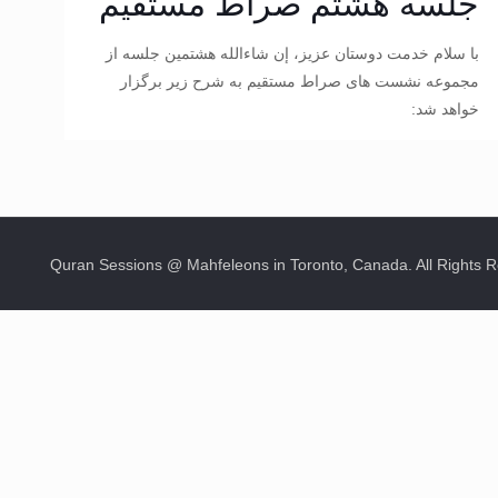
جلسه هشتم صراط مستقیم
با سلام خدمت دوستان عزیز، إن شاءالله هشتمین جلسه از
مجموعه نشست های صراط مستقیم به شرح زیر برگزار
خواهد شد: